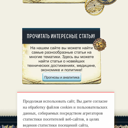
Продолжая использовать сайт, Вы даете согласие
на обработку файлов cookies и пользовательских
данных, собираемых посредством агрегаторов
статистики посетителей веб-сайтов, в целях
ведения статистики посещений сайта,