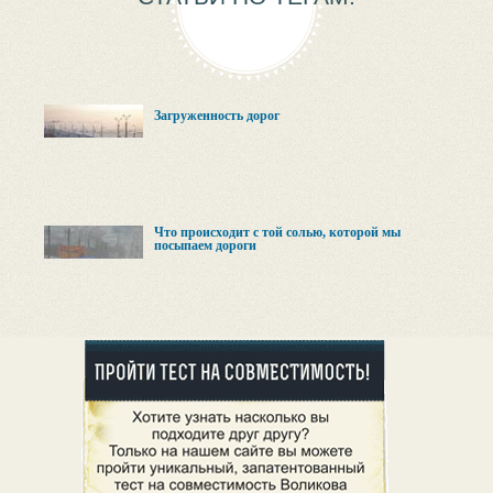
Загруженность дорог
Что происходит с той солью, которой мы
посыпаем дороги