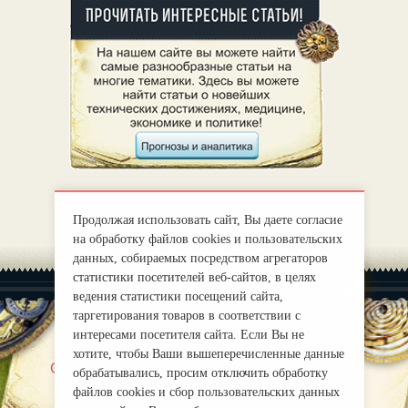
Продолжая использовать сайт, Вы даете согласие
на обработку файлов cookies и пользовательских
данных, собираемых посредством агрегаторов
статистики посетителей веб-сайтов, в целях
ведения статистики посещений сайта,
таргетирования товаров в соответствии с
интересами посетителя сайта. Если Вы не
хотите, чтобы Ваши вышеперечисленные данные
|
О нас
Правила
обрабатывались, просим отключить обработку
mirprognoz@mail.ru
файлов cookies и сбор пользовательских данных