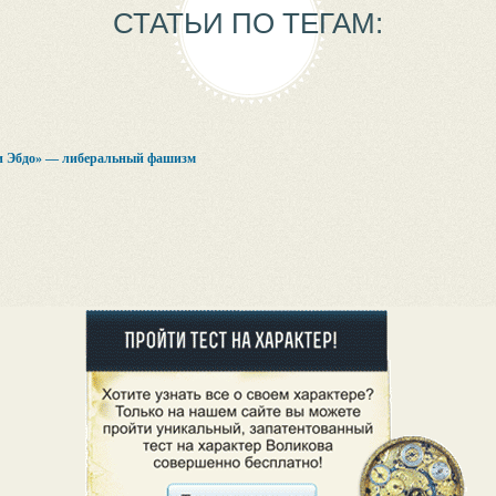
СТАТЬИ ПО ТЕГАМ:
 Эбдо» — либеральный фашизм