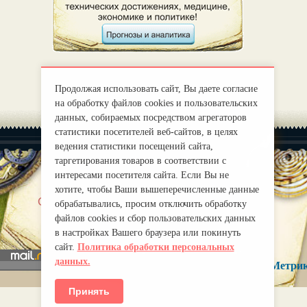
Продолжая использовать сайт, Вы даете согласие
на обработку файлов cookies и пользовательских
данных, собираемых посредством агрегаторов
статистики посетителей веб-сайтов, в целях
ведения статистики посещений сайта,
таргетирования товаров в соответствии с
интересами посетителя сайта. Если Вы не
хотите, чтобы Ваши вышеперечисленные данные
|
О нас
Правила
обрабатывались, просим отключить обработку
mirprognoz@mail.ru
файлов cookies и сбор пользовательских данных
в настройках Вашего браузера или покинуть
сайт.
Политика обработки персональных
данных.
Принять