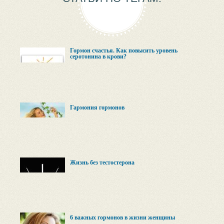
Гормон счастья. Как повысить уровень
серотонина в крови?
Гармония гормонов
Жизнь без тестостерона
6 важных гормонов в жизни женщины