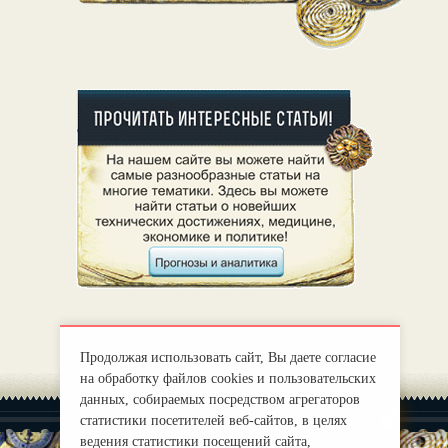
Продолжая использовать сайт, Вы даете согласие
на обработку файлов cookies и пользовательских
данных, собираемых посредством агрегаторов
статистики посетителей веб-сайтов, в целях
ведения статистики посещений сайта,