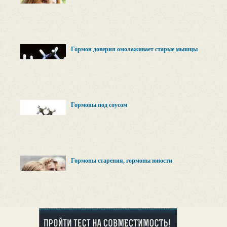
Гормон доверия омолаживает старые мышцы
Гормоны под соусом
Гормоны старения, гормоны юности