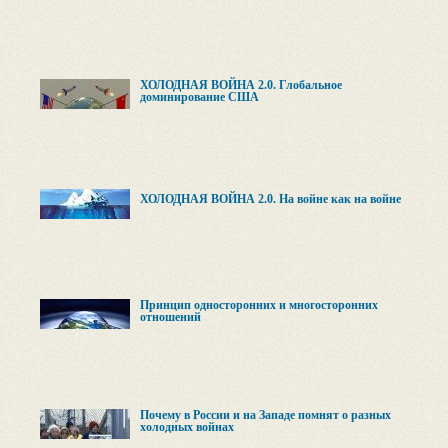
ХОЛОДНАЯ ВОЙНА 2.0. Глобальное
доминирование США
ХОЛОДНАЯ ВОЙНА 2.0. На войне как на войне
Принцип односторонних и многосторонних
отношений
Почему в России и на Западе помнят о разных
холодных войнах