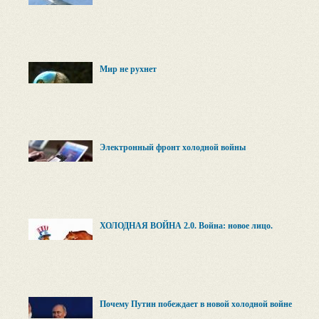
Мир не рухнет
Электронный фронт холодной войны
ХОЛОДНАЯ ВОЙНА 2.0. Война: новое лицо.
Почему Путин побеждает в новой холодной войне