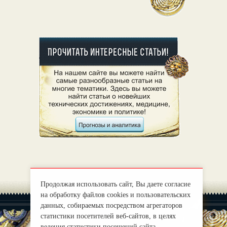
Продолжая использовать сайт, Вы даете согласие
на обработку файлов cookies и пользовательских
данных, собираемых посредством агрегаторов
статистики посетителей веб-сайтов, в целях
ведения статистики посещений сайта,