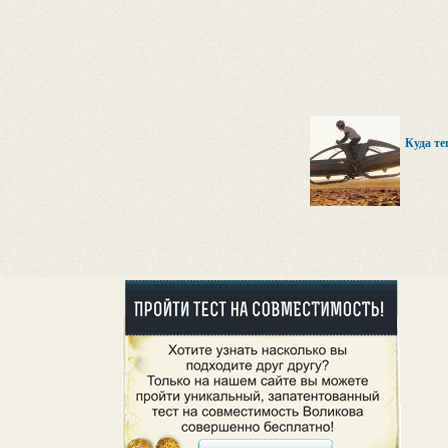
Куда те