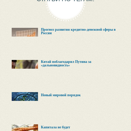
Прогноз развития кредитно-денежной сферы в
России
Китай поблагодарил Путина за
«дальновидность»
Новый мировой порядок
Капитала не будет