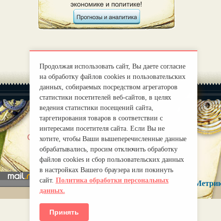
Продолжая использовать сайт, Вы даете согласие
на обработку файлов cookies и пользовательских
данных, собираемых посредством агрегаторов
статистики посетителей веб-сайтов, в целях
ведения статистики посещений сайта,
таргетирования товаров в соответствии с
интересами посетителя сайта. Если Вы не
|
О нас
Правила
хотите, чтобы Ваши вышеперечисленные данные
mirprognoz@mail.ru
обрабатывались, просим отключить обработку
файлов cookies и сбор пользовательских данных
в настройках Вашего браузера или покинуть
сайт.
Политика обработки персональных
данных.
Принять