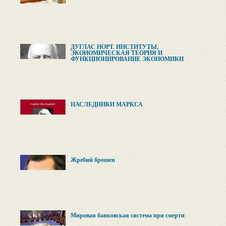
ДУГЛАС НОРТ. ИНСТИТУТЫ,
ЭКОНОМИЧЕСКАЯ ТЕОРИЯ И
ФУНКЦИОНИРОВАНИЕ ЭКОНОМИКИ
НАСЛЕДНИКИ МАРКСА
Жребий брошен
Мировая банковская система при смерти