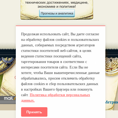
Продолжая использовать сайт, Вы даете согласие
на обработку файлов cookies и пользовательских
данных, собираемых посредством агрегаторов
статистики посетителей веб-сайтов, в целях
ведения статистики посещений сайта,
таргетирования товаров в соответствии с
интересами посетителя сайта. Если Вы не
хотите, чтобы Ваши вышеперечисленные данные
|
О нас
Правила
обрабатывались, просим отключить обработку
mirprognoz@mail.ru
файлов cookies и сбор пользовательских данных
в настройках Вашего браузера или покинуть
сайт.
Политика обработки персональных
данных.
Принять