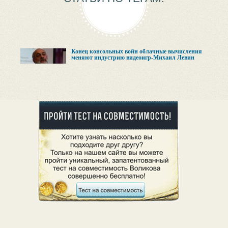
Конец консольных войн облачные вычисления
меняют индустрию видеоигр-Михаил Левин