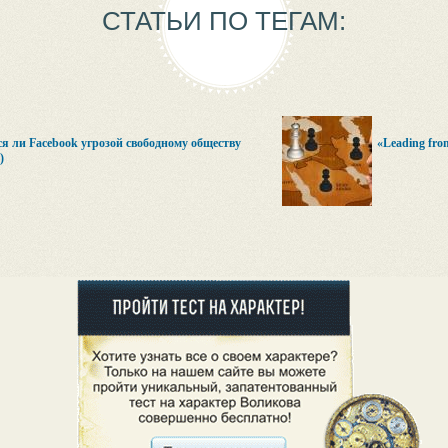
СТАТЬИ ПО ТЕГАМ:
я ли Facebook угрозой свободному обществу
«Leading fr
)