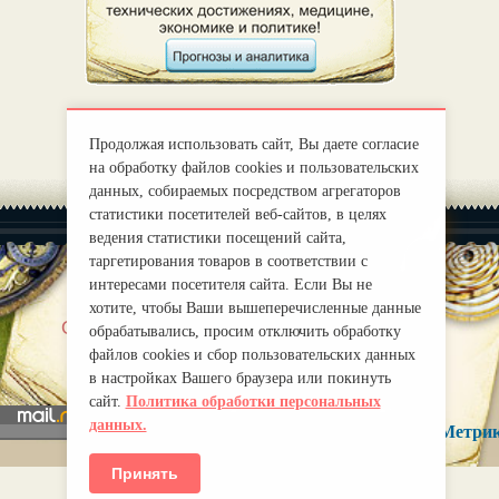
Продолжая использовать сайт, Вы даете согласие
на обработку файлов cookies и пользовательских
данных, собираемых посредством агрегаторов
статистики посетителей веб-сайтов, в целях
ведения статистики посещений сайта,
таргетирования товаров в соответствии с
интересами посетителя сайта. Если Вы не
хотите, чтобы Ваши вышеперечисленные данные
|
О нас
Правила
обрабатывались, просим отключить обработку
mirprognoz@mail.ru
файлов cookies и сбор пользовательских данных
в настройках Вашего браузера или покинуть
сайт.
Политика обработки персональных
данных.
Принять