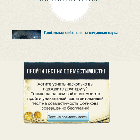
Глобальная мобильность: кочующая наука