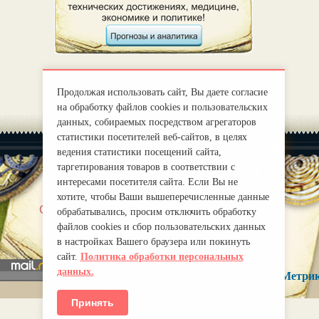
Продолжая использовать сайт, Вы даете согласие
на обработку файлов cookies и пользовательских
данных, собираемых посредством агрегаторов
статистики посетителей веб-сайтов, в целях
ведения статистики посещений сайта,
таргетирования товаров в соответствии с
интересами посетителя сайта. Если Вы не
хотите, чтобы Ваши вышеперечисленные данные
|
О нас
Правила
обрабатывались, просим отключить обработку
mirprognoz@mail.ru
файлов cookies и сбор пользовательских данных
в настройках Вашего браузера или покинуть
сайт.
Политика обработки персональных
данных.
Принять