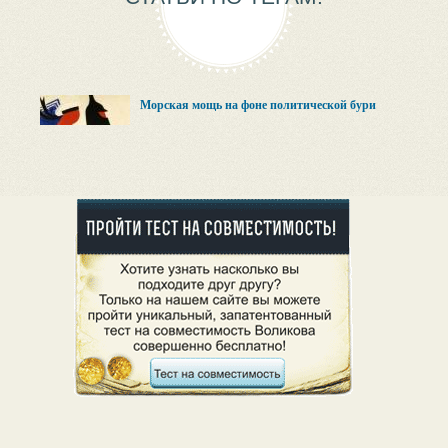
Морская мощь на фоне политической бури