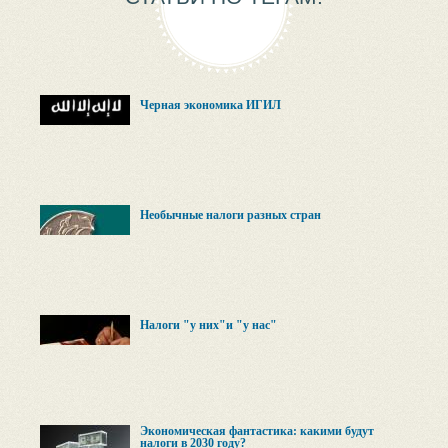
Черная экономика ИГИЛ
Необычные налоги разных стран
Налоги "у них"и "у нас"
Экономическая фантастика: какими будут
налоги в 2030 году?