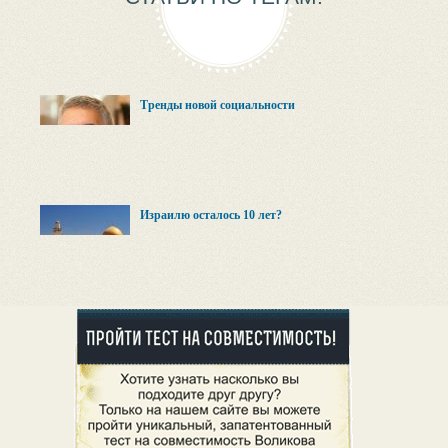
Тренды новой социальности
Израилю осталось 10 лет?