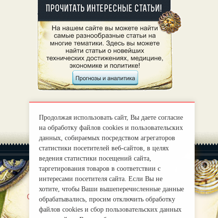
Продолжая использовать сайт, Вы даете согласие
на обработку файлов cookies и пользовательских
данных, собираемых посредством агрегаторов
статистики посетителей веб-сайтов, в целях
ведения статистики посещений сайта,
таргетирования товаров в соответствии с
интересами посетителя сайта. Если Вы не
хотите, чтобы Ваши вышеперечисленные данные
|
О нас
Правила
обрабатывались, просим отключить обработку
mirprognoz@mail.ru
файлов cookies и сбор пользовательских данных