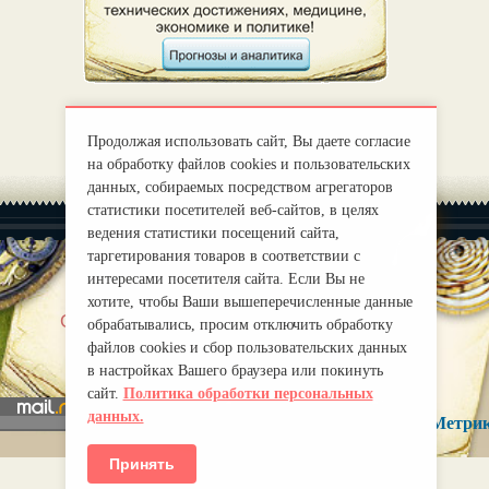
Продолжая использовать сайт, Вы даете согласие
на обработку файлов cookies и пользовательских
данных, собираемых посредством агрегаторов
статистики посетителей веб-сайтов, в целях
ведения статистики посещений сайта,
таргетирования товаров в соответствии с
интересами посетителя сайта. Если Вы не
хотите, чтобы Ваши вышеперечисленные данные
|
О нас
Правила
обрабатывались, просим отключить обработку
mirprognoz@mail.ru
файлов cookies и сбор пользовательских данных
в настройках Вашего браузера или покинуть
сайт.
Политика обработки персональных
данных.
Принять