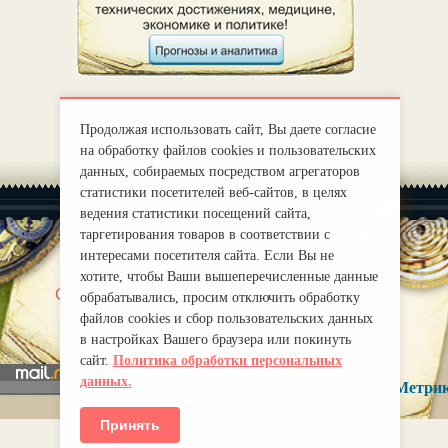
Продолжая использовать сайт, Вы даете согласие
на обработку файлов cookies и пользовательских
данных, собираемых посредством агрегаторов
статистики посетителей веб-сайтов, в целях
ведения статистики посещений сайта,
таргетирования товаров в соответствии с
интересами посетителя сайта. Если Вы не
хотите, чтобы Ваши вышеперечисленные данные
|
О нас
Правила
обрабатывались, просим отключить обработку
mirprognoz@mail.ru
файлов cookies и сбор пользовательских данных
в настройках Вашего браузера или покинуть
сайт.
Политика обработки персональных
данных.
Принять