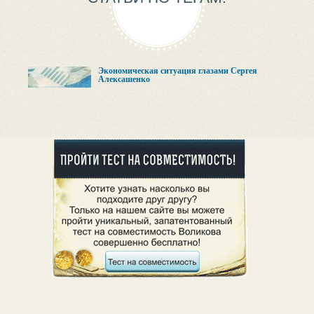
Экономическая ситуация глазами Сергея
Алексашенко