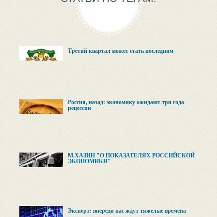
Третий квартал может стать последним
Россия, назад: экономику ожидают три года
рецессии
М.ХАЗИН "О ПОКАЗАТЕЛЯХ РОССИЙСКОЙ
ЭКОНОМИКИ"
Эксперт: впереди нас ждут тяжелые времена