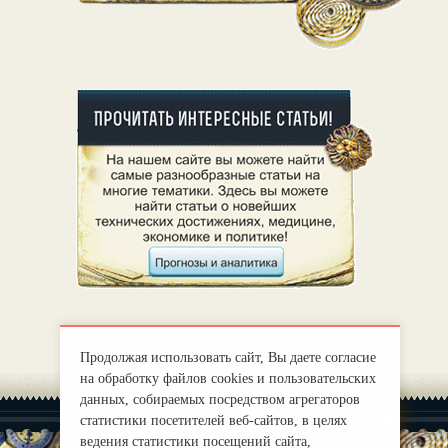
Продолжая использовать сайт, Вы даете согласие
на обработку файлов cookies и пользовательских
данных, собираемых посредством агрегаторов
статистики посетителей веб-сайтов, в целях
ведения статистики посещений сайта,