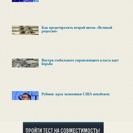
Как предотвратить второй виток «Великой
рецессии»
Внутри глобального управляющего класса идет
борьба
Рубини: крах экономики США неизбежен