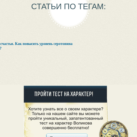
СТАТЬИ ПО ТЕГАМ:
счастья. Как повысить уровень серотонина
?