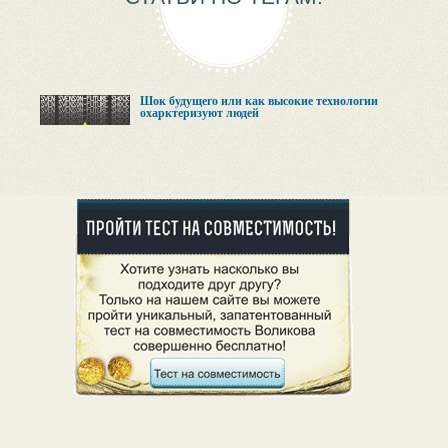
Шок будущего или как высокие технологии
охарктеризуют людей