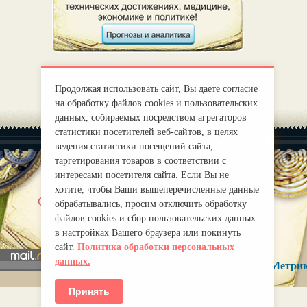
Продолжая использовать сайт, Вы даете согласие
на обработку файлов cookies и пользовательских
данных, собираемых посредством агрегаторов
статистики посетителей веб-сайтов, в целях
ведения статистики посещений сайта,
таргетирования товаров в соответствии с
интересами посетителя сайта. Если Вы не
хотите, чтобы Ваши вышеперечисленные данные
|
О нас
Правила
обрабатывались, просим отключить обработку
mirprognoz@mail.ru
файлов cookies и сбор пользовательских данных
в настройках Вашего браузера или покинуть
сайт.
Политика обработки персональных
данных.
Принять