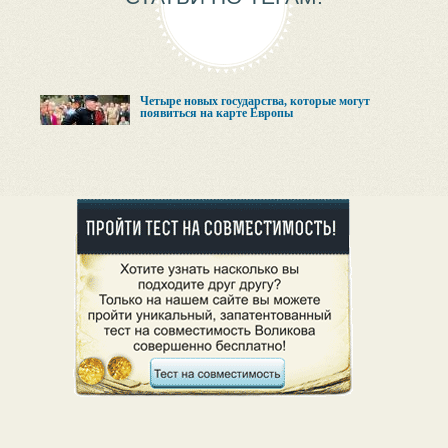
Четыре новых государства, которые могут
появиться на карте Европы