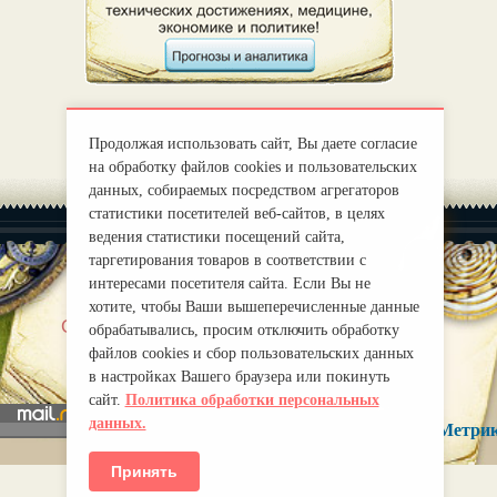
Продолжая использовать сайт, Вы даете согласие
на обработку файлов cookies и пользовательских
данных, собираемых посредством агрегаторов
статистики посетителей веб-сайтов, в целях
ведения статистики посещений сайта,
таргетирования товаров в соответствии с
интересами посетителя сайта. Если Вы не
хотите, чтобы Ваши вышеперечисленные данные
|
О нас
Правила
обрабатывались, просим отключить обработку
mirprognoz@mail.ru
файлов cookies и сбор пользовательских данных
в настройках Вашего браузера или покинуть
сайт.
Политика обработки персональных
данных.
Принять