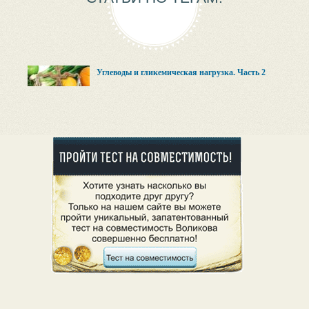
Углеводы и гликемическая нагрузка. Часть 2