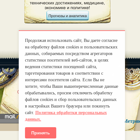
Продолжая использовать сайт, Вы даете согласие
на обработку файлов cookies и пользовательских
данных, собираемых посредством агрегаторов
статистики посетителей веб-сайтов, в целях
ведения статистики посещений сайта,
таргетирования товаров в соответствии с
интересами посетителя сайта. Если Вы не
хотите, чтобы Ваши вышеперечисленные данные
|
О нас
Правила
обрабатывались, просим отключить обработку
mirprognoz@mail.ru
файлов cookies и сбор пользовательских данных
в настройках Вашего браузера или покинуть
сайт.
Политика обработки персональных
данных.
Принять