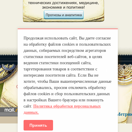
Продолжая использовать сайт, Вы даете согласие
на обработку файлов cookies и пользовательских
данных, собираемых посредством агрегаторов
статистики посетителей веб-сайтов, в целях
ведения статистики посещений сайта,
таргетирования товаров в соответствии с
интересами посетителя сайта. Если Вы не
хотите, чтобы Ваши вышеперечисленные данные
|
О нас
Правила
обрабатывались, просим отключить обработку
mirprognoz@mail.ru
файлов cookies и сбор пользовательских данных
в настройках Вашего браузера или покинуть
сайт.
Политика обработки персональных
данных.
Принять