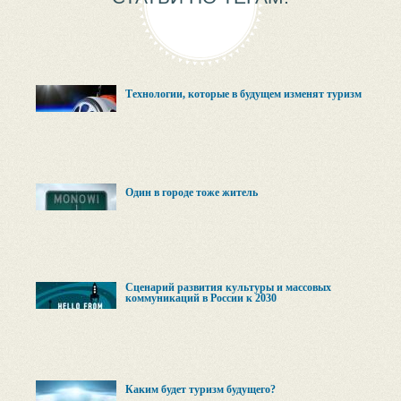
Технологии, которые в будущем изменят туризм
Один в городе тоже житель
Сценарий развития культуры и массовых
коммуникаций в России к 2030
Каким будет туризм будущего?