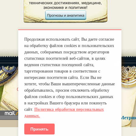
Продолжая использовать сайт, Вы даете согласие
на обработку файлов cookies и пользовательских
данных, собираемых посредством агрегаторов
статистики посетителей веб-сайтов, в целях
ведения статистики посещений сайта,
таргетирования товаров в соответствии с
интересами посетителя сайта. Если Вы не
хотите, чтобы Ваши вышеперечисленные данные
|
О нас
Правила
обрабатывались, просим отключить обработку
mirprognoz@mail.ru
файлов cookies и сбор пользовательских данных
в настройках Вашего браузера или покинуть
сайт.
Политика обработки персональных
данных.
Принять