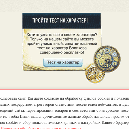
льзовать сайт, Вы даете согласие на обработку файлов cookies и пользов
емых посредством агрегаторов статистики посетителей веб-сайтов, в цел
ещений сайта, таргетирования товаров в соответствии с интересами посет
тите, чтобы Ваши вышеперечисленные данные обрабатывались, просим о
ов cookies и сбор пользовательских данных в настройках Вашего браузер
.
Политика обработки персональных данных.