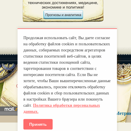
Продолжая использовать сайт, Вы даете согласие
на обработку файлов cookies и пользовательских
данных, собираемых посредством агрегаторов
статистики посетителей веб-сайтов, в целях
ведения статистики посещений сайта,
таргетирования товаров в соответствии с
интересами посетителя сайта. Если Вы не
хотите, чтобы Ваши вышеперечисленные данные
|
О нас
Правила
обрабатывались, просим отключить обработку
mirprognoz@mail.ru
файлов cookies и сбор пользовательских данных
в настройках Вашего браузера или покинуть
сайт.
Политика обработки персональных
данных.
Принять