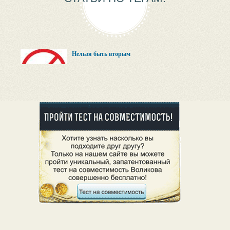
Нельзя быть вторым