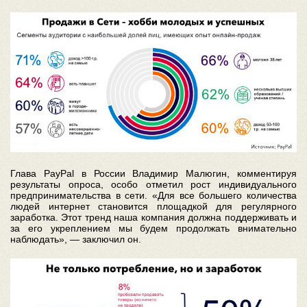
Глава PayPal в России Владимир Малюгин, комментируя
результаты опроса, особо отметил рост индивидуального
предпринимательства в сети. «Для все большего количества
людей интернет становится площадкой для регулярного
заработка. Этот тренд наша компания должна поддерживать и
за его укреплением мы будем продолжать внимательно
наблюдать», — заключил он.