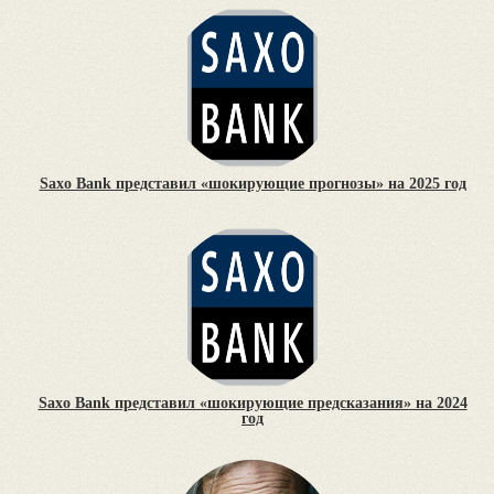
Saxo Bank представил «шокирующие прогнозы» на 2025 год
Saxo Bank представил «шокирующие предсказания» на 2024
год