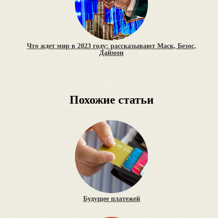
Что ждет мир в 2023 году: рассказывают Маск, Безос,
Даймон
Похожие статьи
Будущее платежей