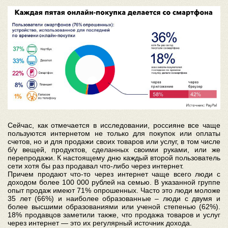
Сейчас, как отмечается в исследовании, россияне все чаще
пользуются интернетом не только для покупок или оплаты
счетов, но и для продажи своих товаров или услуг, в том числе
б/у вещей, продуктов, сделанных своими руками, или же
перепродажи. К настоящему дню каждый второй пользователь
сети хотя бы раз продавал что-либо через интернет.
Причем продают что-то через интернет чаще всего люди с
доходом более 100 000 рублей на семью. В указанной группе
опыт продаж имеют 71% опрошенных. Часто это люди моложе
35 лет (66%) и наиболее образованные – люди с двумя и
более высшими образованиями или ученой степенью (62%).
18% продавцов заметили также, что продажа товаров и услуг
через интернет — это их регулярный источник дохода.