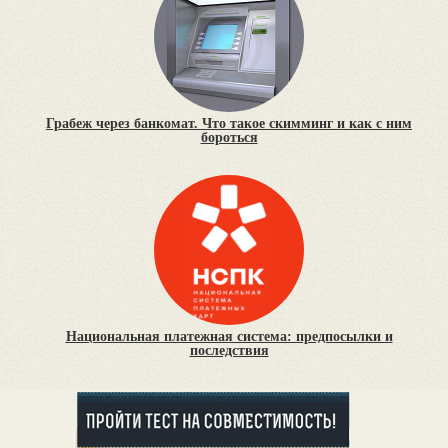
Грабеж через банкомат. Что такое скимминг и как с ним
бороться
Национальная платежная система: предпосылки и
последствия