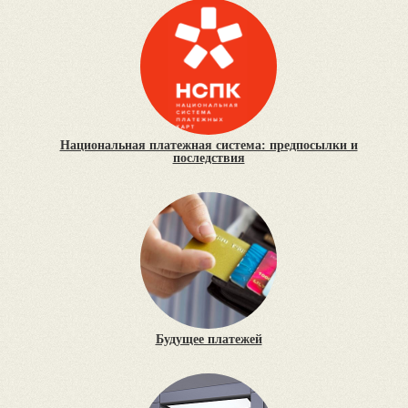
Национальная платежная система: предпосылки и
последствия
Будущее платежей