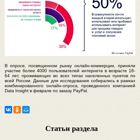
В опросе, посвященном рынку онлайн-коммерции, приняли
участие более 4000 пользователей интернета в возрасте 18-
64 лет, проживающих во всех типах населенных пунктов по
всей России. Данные для исследования собирались в рамках
комбинированного онлайн-опроса, проведенного компанией
Data Insight в феврале по заказу PayPal.
Статьи раздела