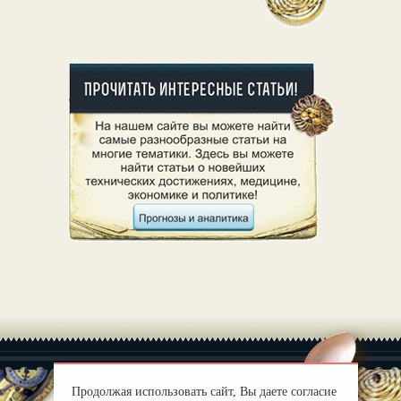
Продолжая использовать сайт, Вы даете согласие