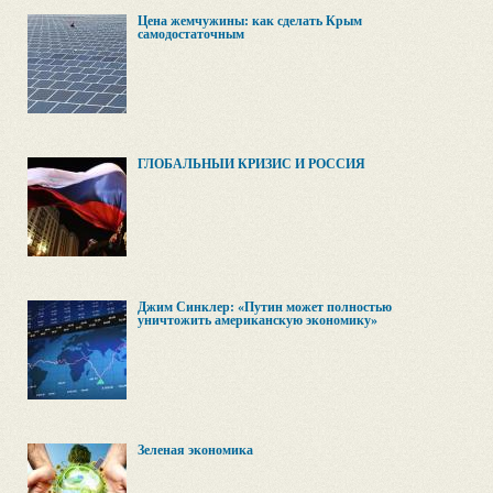
Цена жемчужины: как сделать Крым
самодостаточным
ГЛОБАЛЬНЫЙ КРИЗИС И РОССИЯ
Джим Синклер: «Путин может полностью
уничтожить американскую экономику»
Зеленая экономика