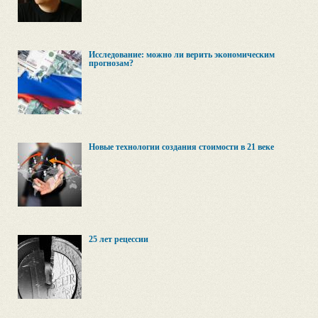
Исследование: можно ли верить экономическим
прогнозам?
Новые технологии создания стоимости в 21 веке
25 лет рецессии