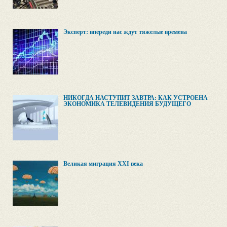
Эксперт: впереди нас ждут тяжелые времена
НИКОГДА НАСТУПИТ ЗАВТРА: КАК УСТРОЕНА
ЭКОНОМИКА ТЕЛЕВИДЕНИЯ БУДУЩЕГО
Великая миграция XXI века