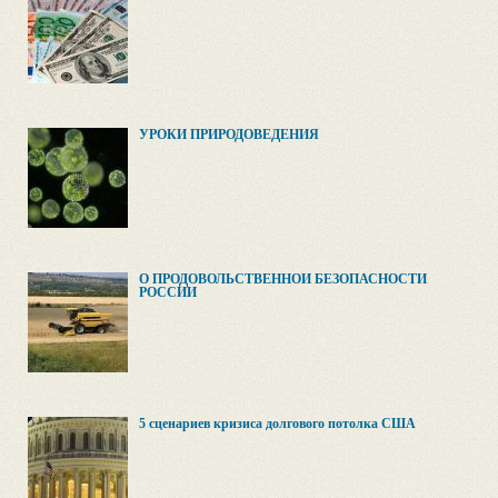
УРОКИ ПРИРОДОВЕДЕНИЯ
О ПРОДОВОЛЬСТВЕННОЙ БЕЗОПАСНОСТИ
РОССИИ
5 сценариев кризиса долгового потолка США