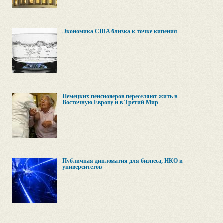
Экономика США близка к точке кипения
Немецких пенсионеров переселяют жить в
Восточную Европу и в Третий Мир
Публичная дипломатия для бизнеса, НКО и
университетов