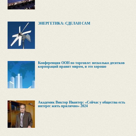
ЭНЕРГЕТИКА: СДЕЛАЙ САМ
Конференция ООН по торговле: несколько десятков
корпораций правят миром, и это хорошо
Академик Виктор Ивантер: «Сейчас у общества есть
интерес жить прилично» 2024