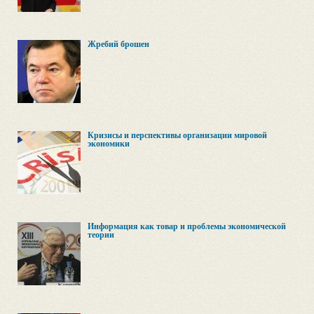
Жребий брошен
Кризисы и перспективы организации мировой
экономики
Информация как товар и проблемы экономической
теории