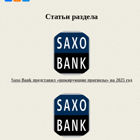
Статьи раздела
Saxo Bank представил «шокирующие прогнозы» на 2025 год