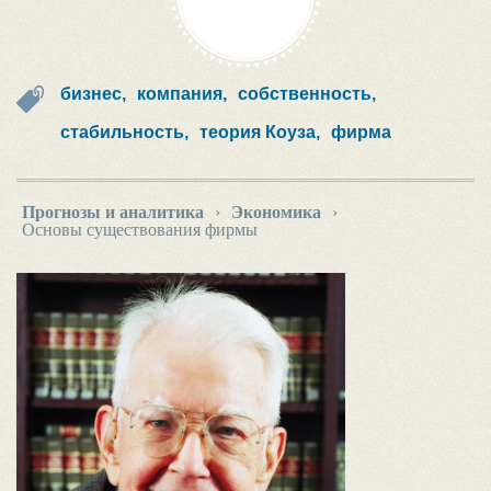
бизнес,
компания,
собственность,
стабильность,
теория Коуза,
фирма
Прогнозы и аналитика
›
Экономика
›
Основы существования фирмы