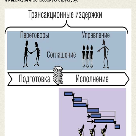
и неконкурентоспособную структуру.