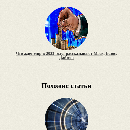
Что ждет мир в 2023 году: рассказывают Маск, Безос,
Даймон
Похожие статьи