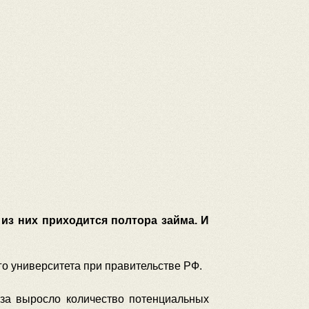
из них приходится полтора займа. И
о университета при правительстве РФ.
аза выросло количество потенциальных