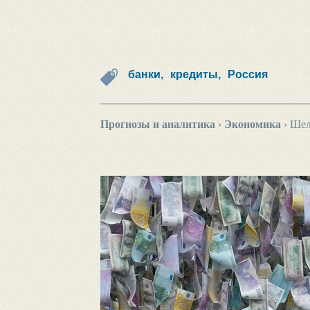
банки,
кредиты,
Россия
Прогнозы и аналитика
›
Экономика
›
Шел