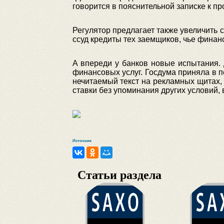
говорится в пояснительной записке к пр
Регулятор предлагает также увеличить с
ссуд кредиты тех заемщиков, чье финан
А впереди у банков новые испытания.
финансовых услуг. Госдума приняла в п
нечитаемый текст на рекламных щитах,
ставки без упоминания других условий,
Источник
Статьи раздела