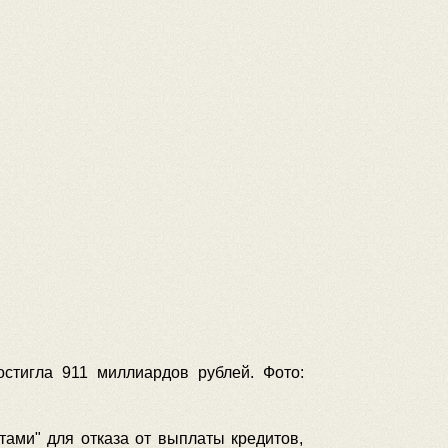
стигла 911 миллиардов рублей. Фото:
ами" для отказа от выплаты кредитов,