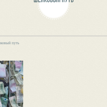
ковый путь