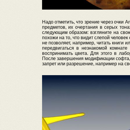
Надо отметить, что зрение через очки 
предметов, их очертания в серых тона
следующим образом: взгляните на свою 
похожи на то, что видит слепой человек
не позволяет, например, читать книги 
передвигаться в незнакомой комнате 
воспринимать цвета. Для этого в лабо
После завершения модификации софта, 
запрет или разрешение, например на св