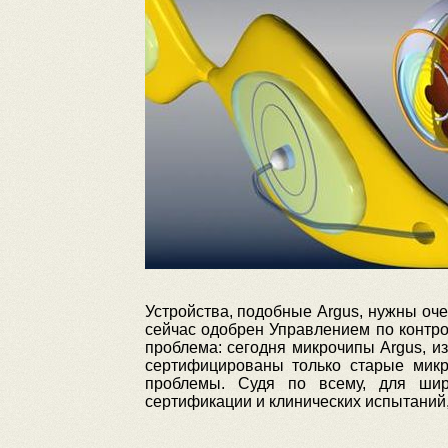
Устройства, подобные Argus, нужны оч
сейчас одобрен Управлением по контр
проблема: сегодня микрочипы Argus, из
сертифицированы только старые микр
проблемы. Судя по всему, для шир
сертификации и клинических испытаний, 