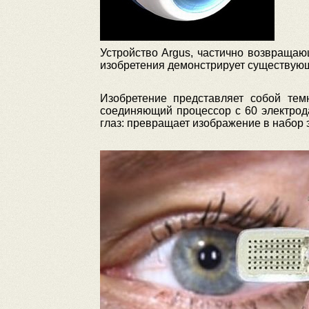
Устройство Argus, частично возвраща
изобретения демонстрирует существую
Изобретение представляет собой тем
соединяющий процессор с 60 электрода
глаз: превращает изображение в набор 