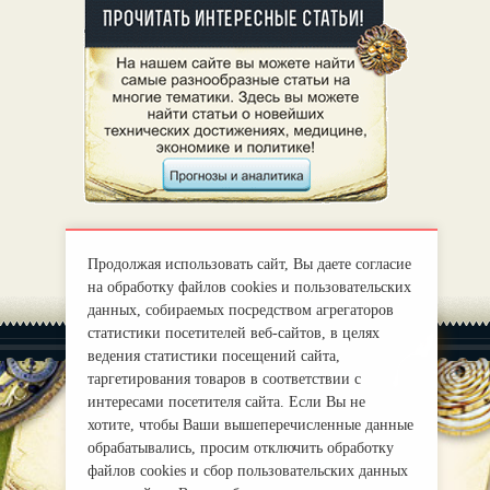
Продолжая использовать сайт, Вы даете согласие
на обработку файлов cookies и пользовательских
данных, собираемых посредством агрегаторов
статистики посетителей веб-сайтов, в целях
ведения статистики посещений сайта,
таргетирования товаров в соответствии с
интересами посетителя сайта. Если Вы не
хотите, чтобы Ваши вышеперечисленные данные
|
О нас
Правила
обрабатывались, просим отключить обработку
mirprognoz@mail.ru
файлов cookies и сбор пользовательских данных