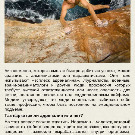
Бизнесменов, которые смогли быстро добиться успеха, можно
сравнить с альпинистами или парашютистами. Они тоже
испытывают «всплеск адреналина». Журналисты, военные,
врачи-реаниматологи и другие люди, профессия которых
требует высокой ответственности или несет опасность для
жизни, постоянно находятся под «адреналиновым кайфом».
Медики утверждают, что люди специально выбирают себе
такие профессии, чтобы быть постоянно на эмоциональном
подъеме.
Так наркотик ли адреналин или нет?
На этот вопрос сложно ответить. Наркоман – человек, который
зависит от любого вещества, при этом неважно, как поступает
вещество - извнеили вырабатывается внутри организма.