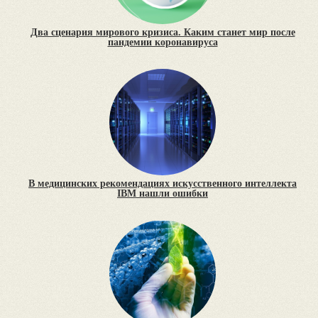
Два сценария мирового кризиса. Каким станет мир после
пандемии коронавируса
В медицинских рекомендациях искусственного интеллекта
IBM нашли ошибки