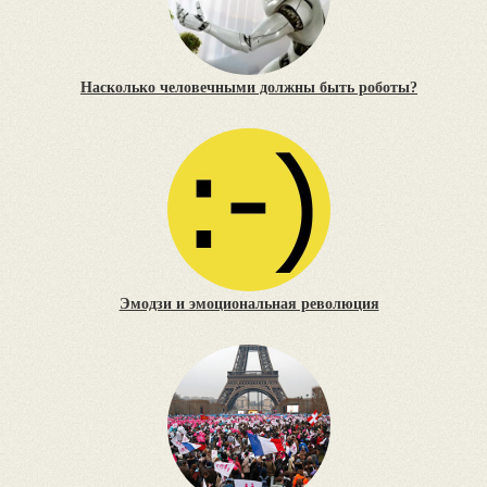
Насколько человечными должны быть роботы?
Эмодзи и эмоциональная революция