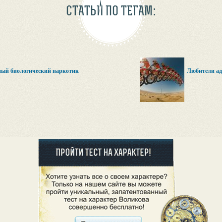
СТАТЬИ ПО ТЕГАМ:
ный биологический наркотик
Любители ад