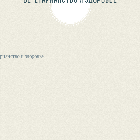
рианство и здоровье