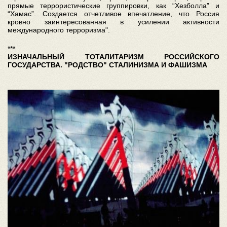
прямые террористические группировки, как “Хезболла” и
“Хамас”. Создается отчетливое впечатление, что Россия
кровно заинтересованная в усилении активности
международного терроризма".
***
ИЗНАЧАЛЬНЫЙ ТОТАЛИТАРИЗМ РОССИЙСКОГО
ГОСУДАРСТВА. "РОДСТВО" СТАЛИНИЗМА И ФАШИЗМА