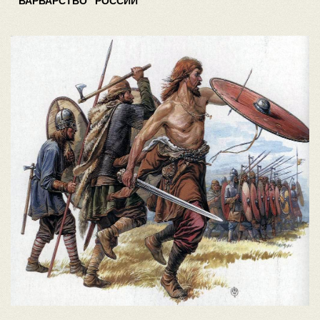
"ВАРВАРСТВО" РОССИИ