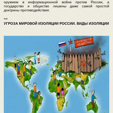
оружием в информационной войне против России, а
государство и общество лишены даже самой простой
доктрины противодействия.
***
УГРОЗА МИРОВОЙ ИЗОЛЯЦИИ РОССИИ. ВИДЫ ИЗОЛЯЦИИ