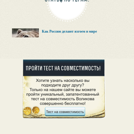
Как Россию делают изгоем в мире