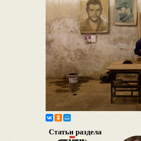
Статьи раздела