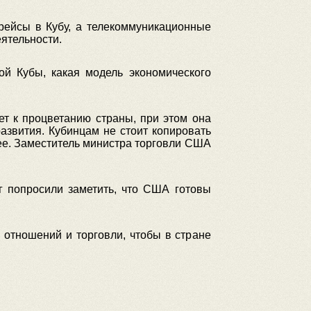
рейсы в Кубу, а телекоммуникационные
ятельности.
ой Кубы, какая модель экономического
ет к процветанию страны, при этом она
азвития. Кубинцам не стоит копировать
щее. Заместитель министра торговли США
 попросили заметить, что США готовы
 отношений и торговли, чтобы в стране