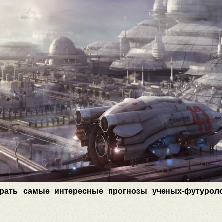
рать самые интересные прогнозы ученых-футурол