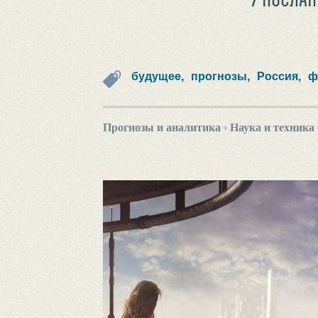
будущее,
прогнозы,
Россия,
ф
Прогнозы и аналитика
›
Наука и техника