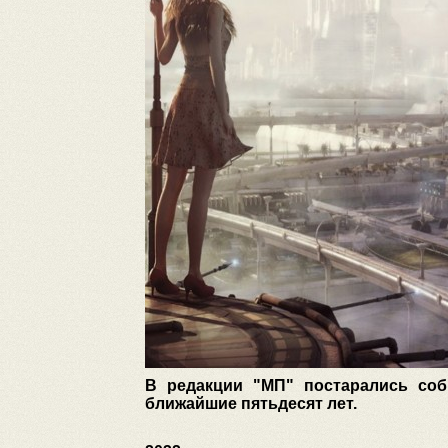
В редакции "МП" постарались соб
ближайшие пятьдесят лет.