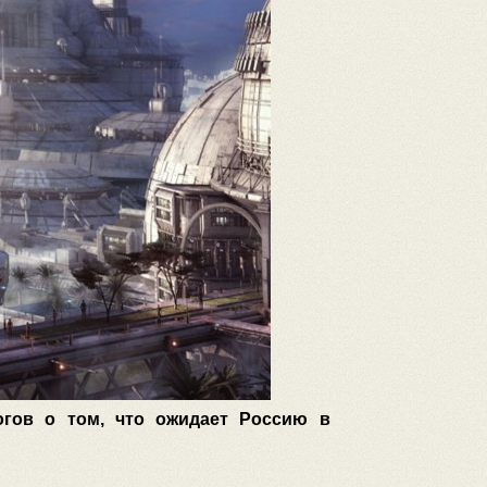
огов о том, что ожидает Россию в