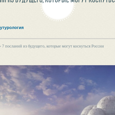
утурология
›
7 посланий из будущего, которые могут коснуться России