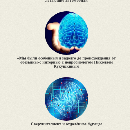
летающие автомобили
«Мы были особенными задолго до происхождения от
обезьяны»: интервью с нейробиологом Николаем
Кукушкиным
Сверхинтеллект и отдалённое будущее