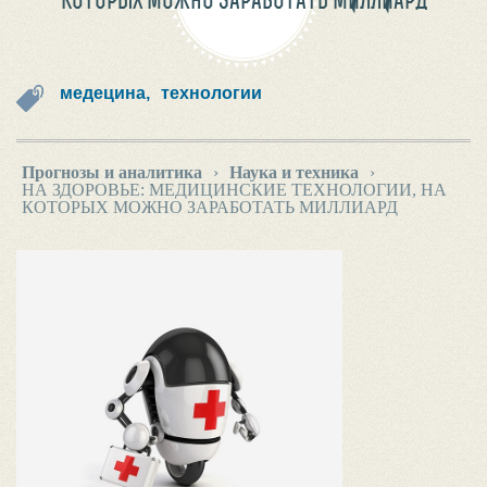
КОТОРЫХ МОЖНО ЗАРАБОТАТЬ МИЛЛИАРД
медецина,
технологии
Прогнозы и аналитика
›
Наука и техника
›
НА ЗДОРОВЬЕ: МЕДИЦИНСКИЕ ТЕХНОЛОГИИ, НА
КОТОРЫХ МОЖНО ЗАРАБОТАТЬ МИЛЛИАРД