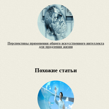
Перспективы применения общего искусственного интеллекта
для продления жизни
Похожие статьи