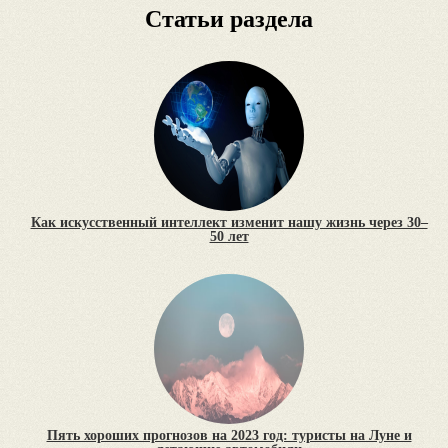
Статьи раздела
Как искусственный интеллект изменит нашу жизнь через 30–
50 лет
Пять хороших прогнозов на 2023 год: туристы на Луне и