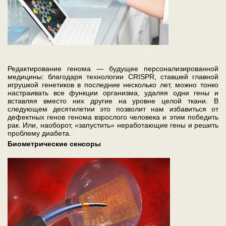
Редактирование генома — будущее персонализированной
медицины: благодаря технологии CRISPR, ставшей главной
игрушкой генетиков в последние несколько лет, можно тонко
настраивать все функции организма, удаляя одни гены и
вставляя вместо них другие на уровне целой ткани. В
следующем десятилетии это позволит нам избавиться от
дефектных генов генома взрослого человека и этим победить
рак. Или, наоборот, «запустить» неработающие гены и решить
проблему диабета.
Биометрические сенсоры