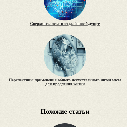
Сверхинтеллект и отдалённое будущее
Перспективы применения общего искусственного интеллекта
для продления жизни
Похожие статьи