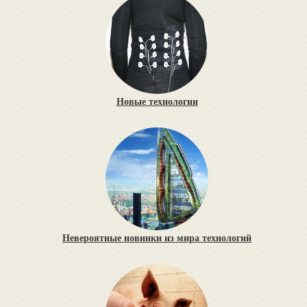
Новые технологии
Невероятные новинки из мира технологий