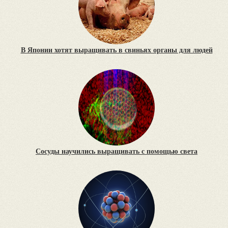
В Японии хотят выращивать в свиньях органы для людей
Сосуды научились выращивать с помощью света