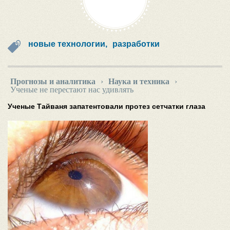
новые технологии,
разработки
Прогнозы и аналитика
›
Наука и техника
›
Ученые не перестают нас удивлять
Ученые Тайваня запатентовали протез сетчатки глаза