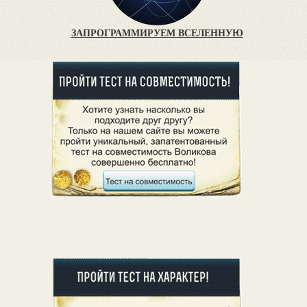
ЗАПРОГРАММИРУЕМ ВСЕЛЕННУЮ