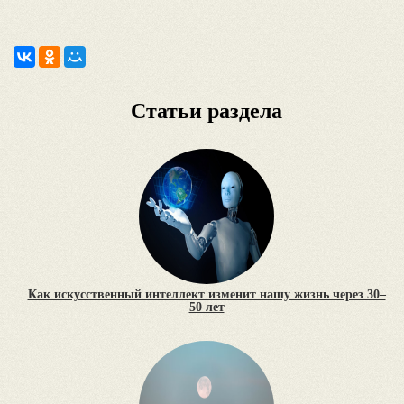
Статьи раздела
Как искусственный интеллект изменит нашу жизнь через 30–
50 лет