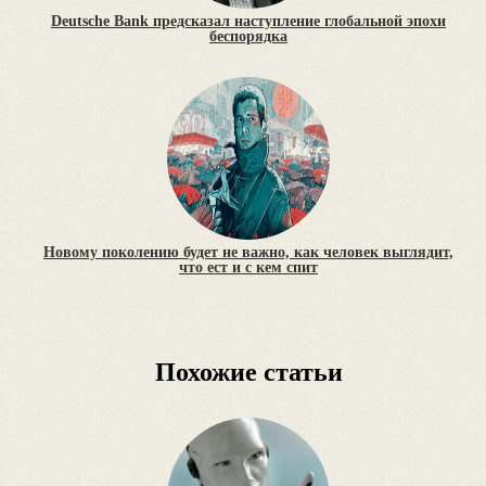
Deutsche Bank предсказал наступление глобальной эпохи
беспорядка
Новому поколению будет не важно, как человек выглядит,
что ест и с кем спит
Похожие статьи