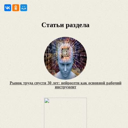
Статьи раздела
Рынок труда спустя 30 лет: нейросети как основной рабочий
инструмент