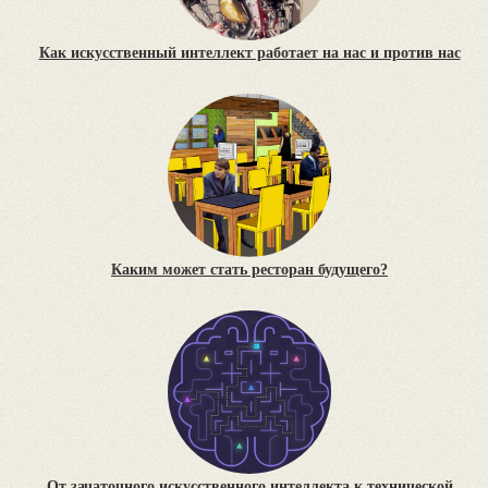
Как искусственный интеллект работает на нас и против нас
Каким может стать ресторан будущего?
От зачаточного искусственного интеллекта к технической