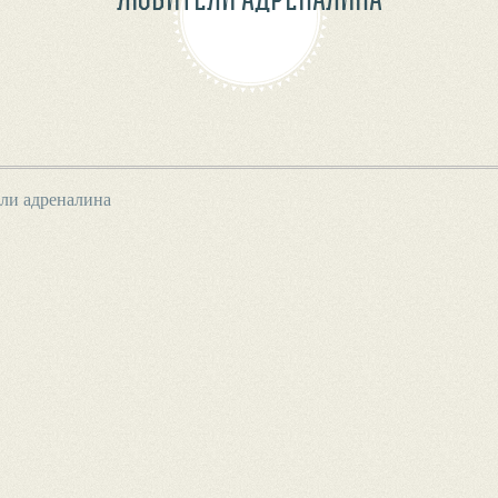
ли адреналина