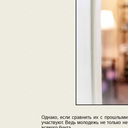
Однако, если сравнить их с прошлыми
участвуют. Ведь молодежь не только не
всякого бунта.