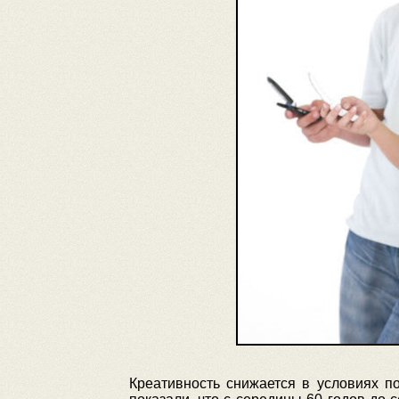
Креативность снижается в условиях п