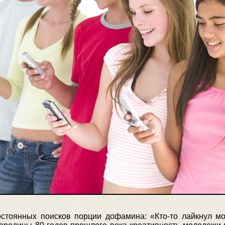
остоянных поисков порции дофамина: «Кто-то лайкнул мо