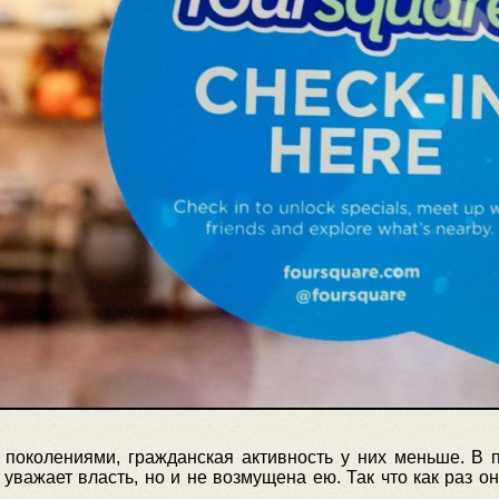
 поколениями, гражданская активность у них меньше. В п
 уважает власть, но и не возмущена ею. Так что как раз 