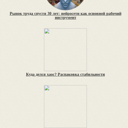
Рынок труда спустя 30 лет: нейросети как основной рабочий
инструмент
Куда делся хаос? Распаковка стабильности