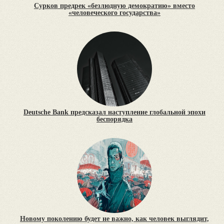
Сурков предрек «безлюдную демократию» вместо
«человеческого государства»
Deutsche Bank предсказал наступление глобальной эпохи
беспорядка
Новому поколению будет не важно, как человек выглядит,