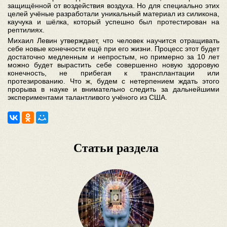
защищённой от воздействия воздуха. Но для специально этих
целей учёные разработали уникальный материал из силикона,
каучука и шёлка, который успешно был протестирован на
рептилиях.
Михаил Левин утверждает, что человек научится отращивать
себе новые конечности ещё при его жизни. Процесс этот будет
достаточно медленным и непростым, но примерно за 10 лет
можно будет вырастить себе совершенно новую здоровую
конечность, не прибегая к трансплантации или
протезированию. Что ж, будем с нетерпением ждать этого
прорыва в науке и внимательно следить за дальнейшими
экспериментами талантливого учёного из США.
Статьи раздела