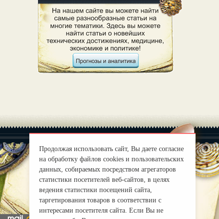
Продолжая использовать сайт, Вы даете согласие
на обработку файлов cookies и пользовательских
данных, собираемых посредством агрегаторов
|
О нас
Правила
статистики посетителей веб-сайтов, в целях
mirprognoz@mail.ru
ведения статистики посещений сайта,
таргетирования товаров в соответствии с
интересами посетителя сайта. Если Вы не