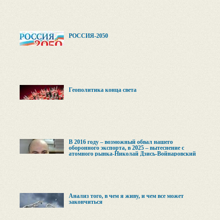
РОССИЯ-2050
Геополитика конца света
В 2016 году – возможный обвал нашего
оборонного экспорта, в 2025 – вытеснение с
атомного рынка-Николай Дзись-Войнаровский
Анализ того, в чем я живу, и чем все может
закончиться