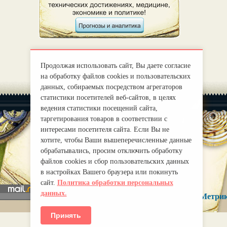
Продолжая использовать сайт, Вы даете согласие
на обработку файлов cookies и пользовательских
данных, собираемых посредством агрегаторов
статистики посетителей веб-сайтов, в целях
ведения статистики посещений сайта,
таргетирования товаров в соответствии с
интересами посетителя сайта. Если Вы не
хотите, чтобы Ваши вышеперечисленные данные
|
О нас
Правила
обрабатывались, просим отключить обработку
mirprognoz@mail.ru
файлов cookies и сбор пользовательских данных
в настройках Вашего браузера или покинуть
сайт.
Политика обработки персональных
данных.
Принять