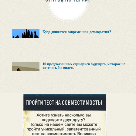
Куда движется современная демократия?
10 предсказанных сценариев будущего, которое не
хотелось бы видеть