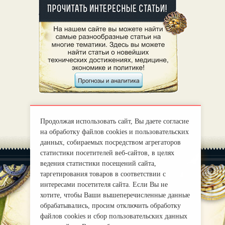
Продолжая использовать сайт, Вы даете согласие
на обработку файлов cookies и пользовательских
данных, собираемых посредством агрегаторов
статистики посетителей веб-сайтов, в целях
ведения статистики посещений сайта,
таргетирования товаров в соответствии с
интересами посетителя сайта. Если Вы не
хотите, чтобы Ваши вышеперечисленные данные
|
О нас
Правила
обрабатывались, просим отключить обработку
mirprognoz@mail.ru
файлов cookies и сбор пользовательских данных